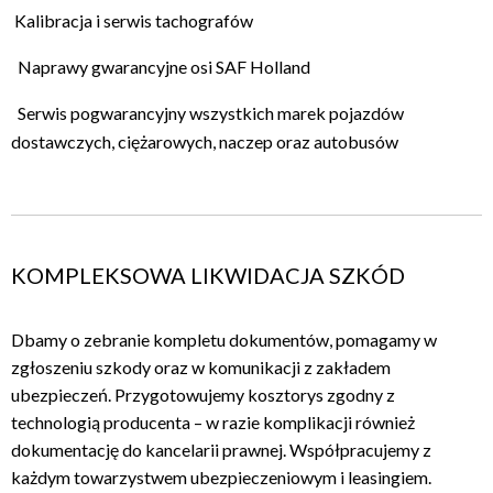
Kalibracja i serwis tachografów
Naprawy gwarancyjne osi SAF Holland
Serwis pogwarancyjny wszystkich marek pojazdów
dostawczych, ciężarowych, naczep oraz autobusów
KOMPLEKSOWA LIKWIDACJA SZKÓD
Dbamy o zebranie kompletu dokumentów, pomagamy w
zgłoszeniu szkody oraz w komunikacji z zakładem
ubezpieczeń. Przygotowujemy kosztorys zgodny z
technologią producenta – w razie komplikacji również
dokumentację do kancelarii prawnej. Współpracujemy z
każdym towarzystwem ubezpieczeniowym i leasingiem.