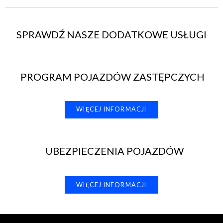
SPRAWDŹ NASZE DODATKOWE USŁUGI
PROGRAM POJAZDÓW ZASTĘPCZYCH
WIĘCEJ INFORMACJI
UBEZPIECZENIA POJAZDÓW
WIĘCEJ INFORMACJI