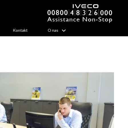
Kontakt
O nas