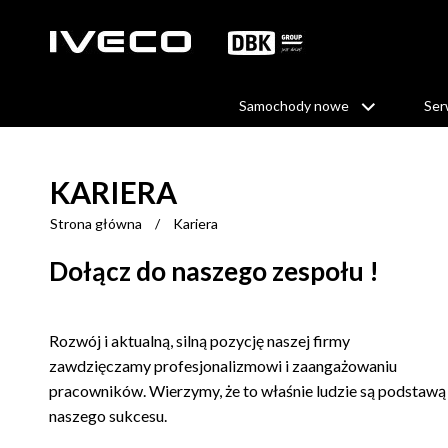
Samochody nowe
Ser
KARIERA
Strona główna
/
Kariera
Dołącz do naszego zespołu !
Rozwój i aktualną, silną pozycję naszej firmy
zawdzięczamy profesjonalizmowi i zaangażowaniu
pracowników. Wierzymy, że to właśnie ludzie są podstawą
naszego sukcesu.