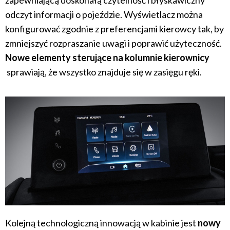
odczyt informacji o pojeździe. Wyświetlacz można
konfigurować zgodnie z preferencjami kierowcy tak, by
zmniejszyć rozpraszanie uwagi i poprawić użyteczność.
Nowe elementy sterujące na kolumnie kierownicy
sprawiają, że wszystko znajduje się w zasięgu ręki.
Kolejną technologiczną innowacją w kabinie jest
nowy