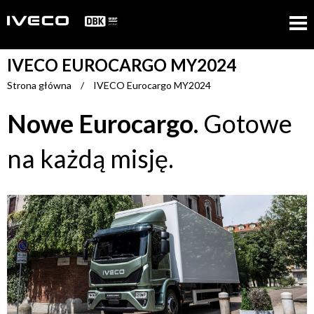
IVECO EUROCARGO MY2024
Strona główna
/
IVECO Eurocargo MY2024
Nowe Eurocargo.
Gotowe
na każdą misję.