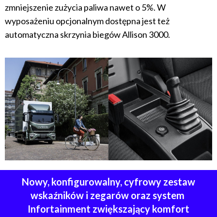
zmniejszenie zużycia paliwa nawet o 5%. W
wyposażeniu opcjonalnym dostępna jest też
automatyczna skrzynia biegów Allison 3000.
Nowy, konfigurowalny, cyfrowy zestaw
wskaźników i zegarów oraz system
Infortainment zwiększający komfort