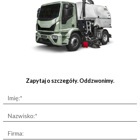
Zapytaj o szczegóły. Oddzwonimy.
Imię:*
Nazwisko:*
Firma: