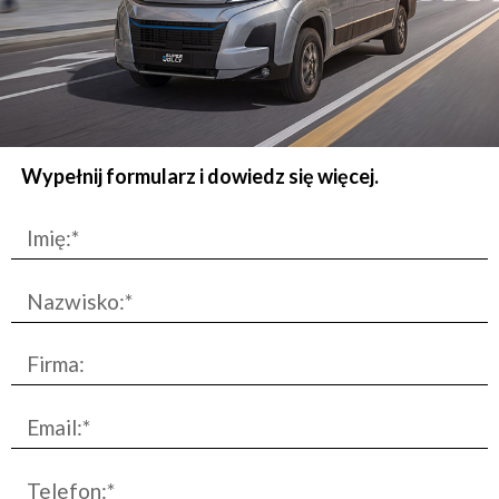
Wypełnij formularz i dowiedz się więcej.
Imię:*
Nazwisko:*
Firma:
Email:*
Telefon:*