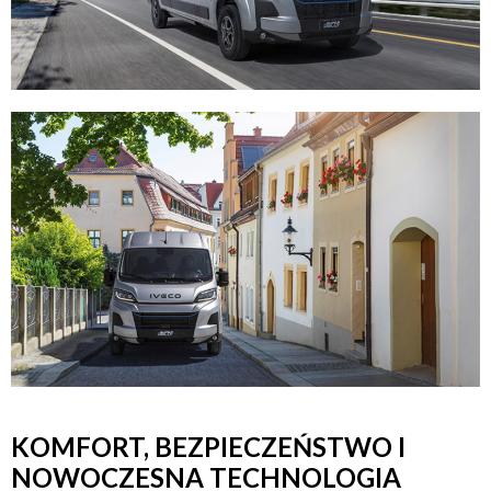
KOMFORT, BEZPIECZEŃSTWO I
NOWOCZESNA TECHNOLOGIA