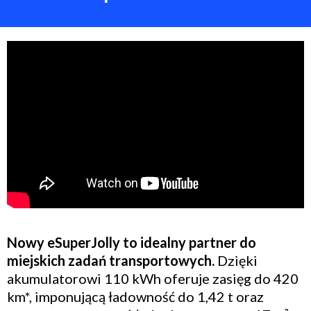
Nowy eSuperJolly to idealny partner do
miejskich zadań transportowych.
Dzięki
akumulatorowi 110 kWh oferuje zasięg do 420
km*, imponującą ładowność do 1,42 t oraz