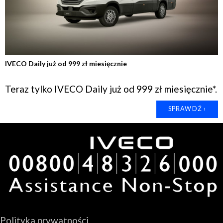
IVECO Daily już od 999 zł miesięcznie
Teraz tylko IVECO Daily już od 999 zł miesięcznie*.
SPRAWDŹ ›
Polityka prywatności