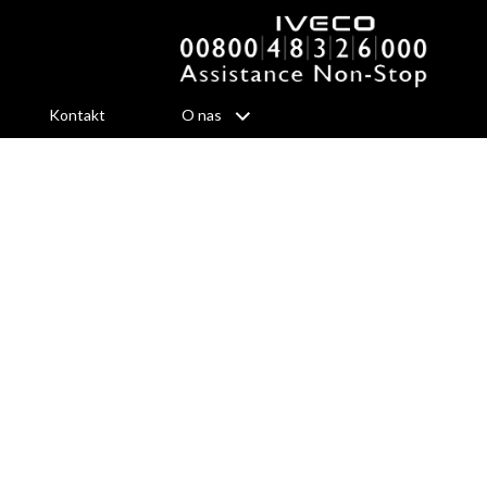
Kontakt
O nas