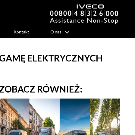
Kontakt
O nas
ĄC GAMĘ ELEKTRYCZNYCH
ZOBACZ RÓWNIEŻ: