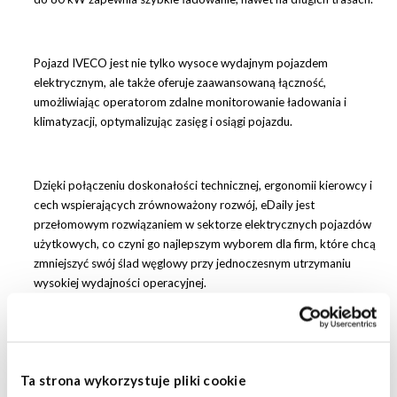
Pojazd IVECO jest nie tylko wysoce wydajnym pojazdem
elektrycznym, ale także oferuje zaawansowaną łączność,
umożliwiając operatorom zdalne monitorowanie ładowania i
klimatyzacji, optymalizując zasięg i osiągi pojazdu.
Dzięki połączeniu doskonałości technicznej, ergonomii kierowcy i
cech wspierających zrównoważony rozwój, eDaily jest
przełomowym rozwiązaniem w sektorze elektrycznych pojazdów
użytkowych, co czyni go najlepszym wyborem dla firm, które chcą
zmniejszyć swój ślad węglowy przy jednoczesnym utrzymaniu
wysokiej wydajności operacyjnej
.
IVECO
Ta strona wykorzystuje pliki cookie