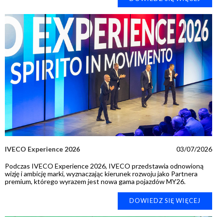
IVECO Experience 2026
03/07/2026
Podczas IVECO Experience 2026, IVECO przedstawia odnowioną
wizję i ambicję marki, wyznaczając kierunek rozwoju jako Partnera
premium, którego wyrazem jest nowa gama pojazdów MY26.
DOWIEDZ SIĘ WIĘCEJ