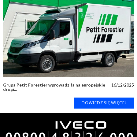
Grupa Petit Forestier wprowadziła na europejskie
16/12/2025
drogi...
DOWIEDZ SIĘ WIĘCEJ